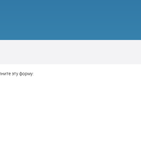
лните эту форму: