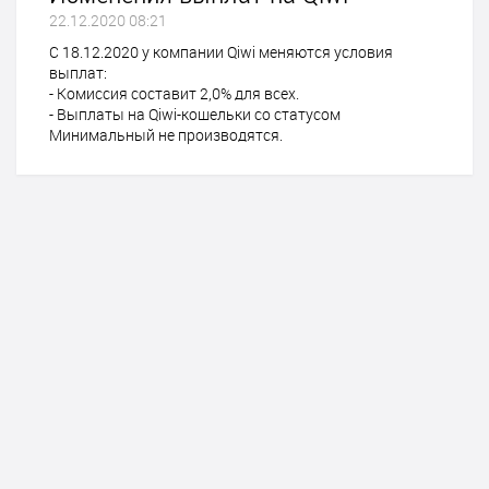
22.12.2020 08:21
С 18.12.2020 у компании Qiwi меняются условия
выплат:
- Комиссия составит 2,0% для всех.
- Выплаты на Qiwi-кошельки со статусом
Минимальный не производятся.